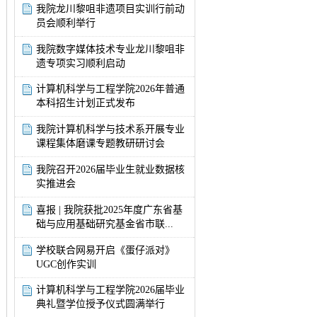
我院龙川黎咀非遗项目实训行前动
员会顺利举行
我院数字媒体技术专业龙川黎咀非
遗专项实习顺利启动
计算机科学与工程学院2026年普通
本科招生计划正式发布
我院计算机科学与技术系开展专业
课程集体磨课专题教研研讨会
我院召开2026届毕业生就业数据核
实推进会
喜报 | 我院获批2025年度广东省基
础与应用基础研究基金省市联...
学校联合网易开启《蛋仔派对》
UGC创作实训
计算机科学与工程学院2026届毕业
典礼暨学位授予仪式圆满举行