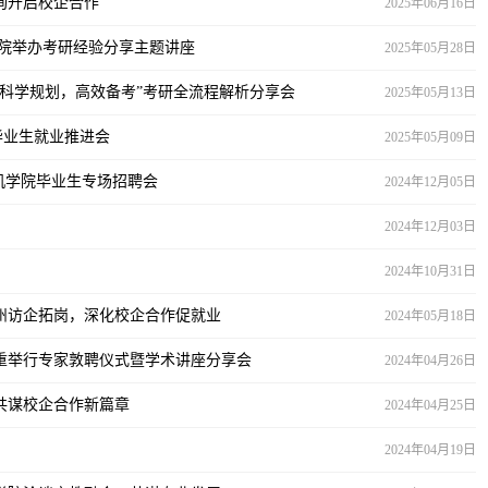
询开启校企合作
2025年06月16日
我院举办考研经验分享主题讲座
2025年05月28日
科学规划，高效备考”考研全流程解析分享会
2025年05月13日
届毕业生就业推进会
2025年05月09日
算机学院毕业生专场招聘会
2024年12月05日
2024年12月03日
2024年10月31日
州访企拓岗，深化校企合作促就业
2024年05月18日
重举行专家敦聘仪式暨学术讲座分享会
2024年04月26日
共谋校企合作新篇章
2024年04月25日
2024年04月19日