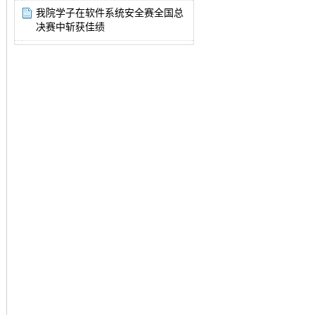
我院学子在软件系统安全赛全国总
决赛中斩获佳绩