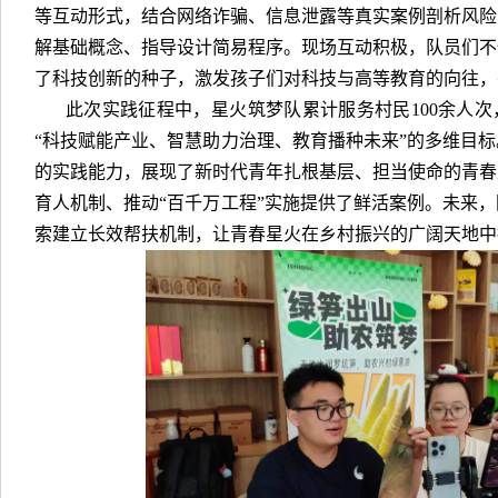
等互动形式，结合网络诈骗、信息泄露等真实案例剖析风险
解基础概念、指导设计简易程序。现场互动积极，队员们不
了科技创新的种子，激发孩子们对科技与高等教育的向往，
此次实践征程中，星火筑梦队累计服务村民100余人次
“科技赋能产业、智慧助力治理、教育播种未来”的多维目
的实践能力，展现了新时代青年扎根基层、担当使命的青春
育人机制、推动“百千万工程”实施提供了鲜活案例。未来
索建立长效帮扶机制，让青春星火在乡村振兴的广阔天地中