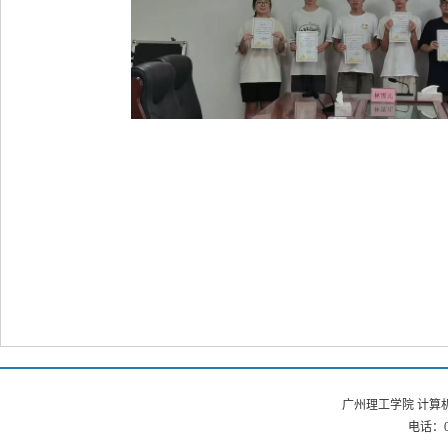
广州理工学院 计算机
电话：02