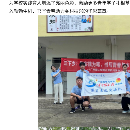
为学校实践育人增添了亮丽色彩，激励更多青年学子扎根基
入勃勃生机，书写青春助力乡村振兴的华彩篇章。