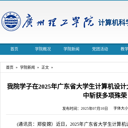
计算机科
首页
学院概况
学院新闻
党团活动
教
首页
»
学院新闻
»
正文
»
我院学子在2025年广东省大学生计算机设计
中斩获多项殊荣
字体大
发布时间：2025年07月10日
(通讯员：郑俊嫦）近日，2025年广东省大学生计算