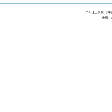
广州理工学院 计算机
电话：02