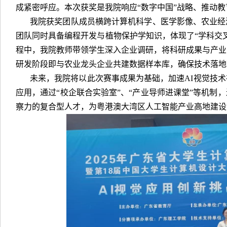
成紧密呼应。本次获奖是我院响应“数字中国”战略、推动
我院获奖团队成员横跨计算机科学、医学影像、农业经
团队同时具备编程开发与植物保护学知识，体现了“学科交
程中，我院教师带领学生深入企业调研，将科研成果与产业
研发阶段即与农业龙头企业共建数据样本库，确保技术落地
未来，我院将以此次赛事成果为基础，加速AI视觉技
应用，通过“校企联合实验室”、“产业导师进课堂”等机制
察力的复合型人才，为粤港澳大湾区人工智能产业高地建设