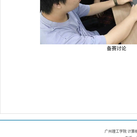
备赛讨论
广州理工学院 计算机