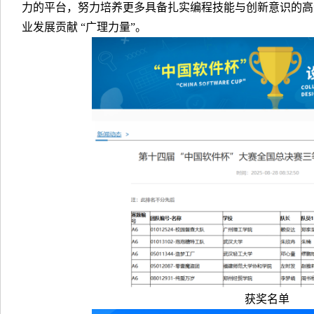
力的平台，努力培养更多具备扎实编程技能与创新意识的高
业发展贡献 “广理力量”。
获奖名单