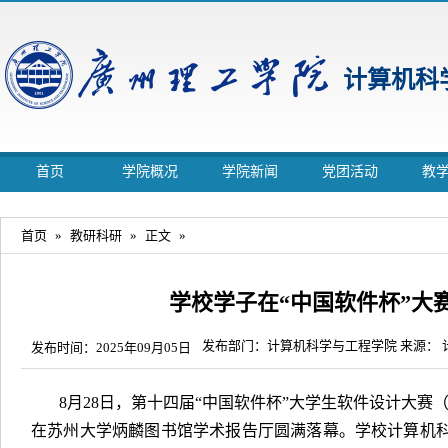
计算机科
首页
学院概况
学院新闻
党团活动
教
首页
»
教研科研
»
正文
»
学校学子在“中国软件杯”大
发布部门：计算机科学与工程学院 来源：
发布时间：2025年09月05日
8月28日，第十四届“中国软件杯”大学生软件设计大赛
在苏州大学炳麟图书馆学术报告厅圆满落幕。学校计算机科学